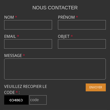
NOUS CONTACTER
NOM
*
PRÉNOM
*
EMAIL
*
OBJET
*
MESSAGE
*
VEUILLEZ RECOPIER LE
ENVOYER
CODE
*
: