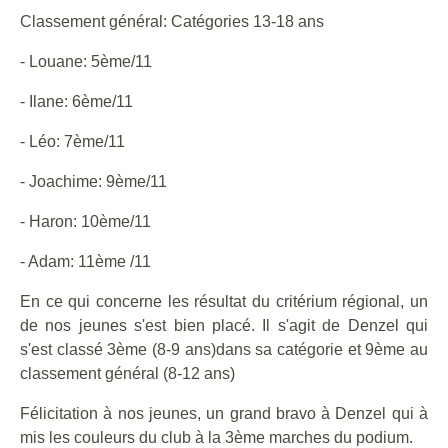
Classement général: Catégories 13-18 ans
- Louane: 5ème/11
- Ilane: 6ème/11
- Léo: 7ème/11
- Joachime: 9ème/11
- Haron: 10ème/11
- Adam: 11ème /11
En ce qui concerne les résultat du critérium régional, un
de nos jeunes s'est bien placé. Il s'agit de Denzel qui
s'est classé 3ème (8-9 ans)dans sa catégorie et 9ème au
classement général (8-12 ans)
Félicitation à nos jeunes, un grand bravo à Denzel qui à
mis les couleurs du club à la 3ème marches du podium.