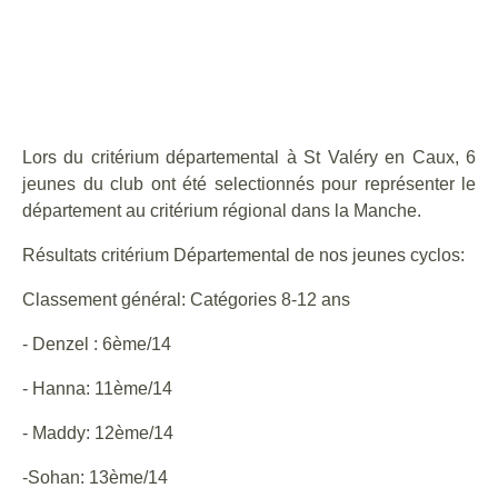
Lors du critérium départemental à St Valéry en Caux, 6
jeunes du club ont été selectionnés pour représenter le
département au critérium régional dans la Manche.
Résultats critérium Départemental de nos jeunes cyclos:
Classement général: Catégories 8-12 ans
- Denzel : 6ème/14
- Hanna: 11ème/14
- Maddy: 12ème/14
-Sohan: 13ème/14