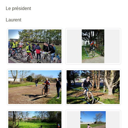
Le président
Laurent