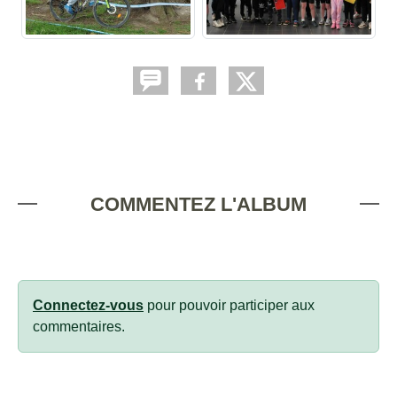
COMMENTEZ L'ALBUM
Connectez-vous
pour pouvoir participer aux
commentaires.