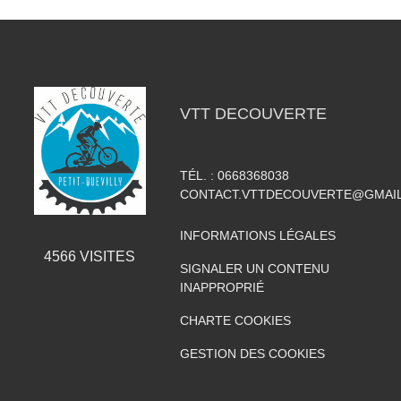
VTT DECOUVERTE
TÉL. :
0668368038
CONTACT.VTTDECOUVERTE@GMAI
INFORMATIONS LÉGALES
4566
VISITES
SIGNALER UN CONTENU
INAPPROPRIÉ
CHARTE COOKIES
GESTION DES COOKIES