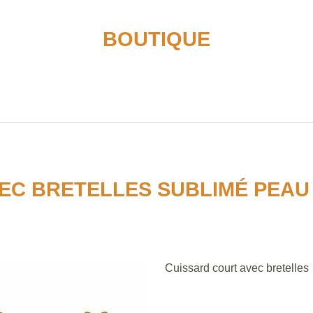
BOUTIQUE
EC BRETELLES SUBLIMÉ PEA
Cuissard court avec bretelles