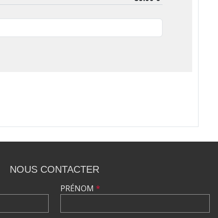
NOUS CONTACTER
PRÉNOM
*