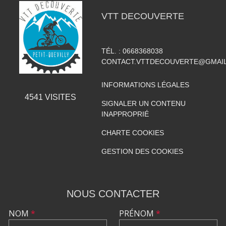
VTT DECOUVERTE
TÉL. :
0668368038
CONTACT.VTTDECOUVERTE@GMAI
INFORMATIONS LÉGALES
4541
VISITES
SIGNALER UN CONTENU
INAPPROPRIÉ
CHARTE COOKIES
GESTION DES COOKIES
NOUS CONTACTER
NOM
*
PRÉNOM
*