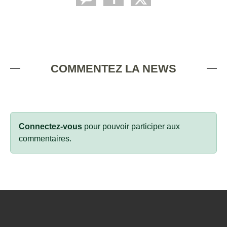
COMMENTEZ LA NEWS
Connectez-vous
pour pouvoir participer aux
commentaires.