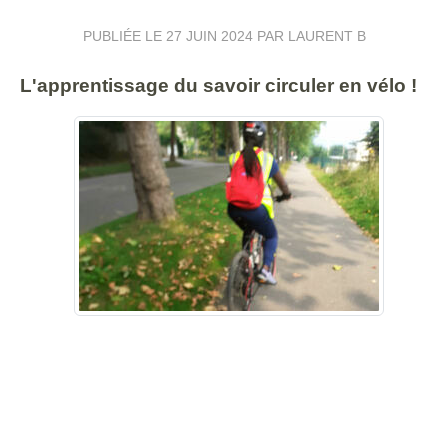
PUBLIÉE LE
27 JUIN 2024
PAR LAURENT B
L'apprentissage du savoir circuler en vélo !