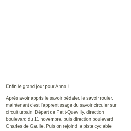
Enfin le grand jour pour Anna !
Après avoir appris le savoir pédaler, le savoir rouler,
maintenant c'est l'apprentissage du savoir circuler sur
circuit urbain. Départ de Petit-Quevilly, direction
boulevard du 11 novembre, puis direction boulevard
Charles de Gaulle. Puis on rejoind la piste cyclable