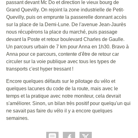
passant devant Mc Do et direction le vieux bourg de
Grand Quevilly. On rejoint la zone industrielle de Petit-
Quevilly, puis on emprunte la passerelle donnant accès
sur la place de la Demi-Lune. De l'avenue Jean-Jaurès
nous récupérons la place du marché, puis passage
devant la Poste et retour boulevard Charles de Gaulle.
Un parcours urbain de 7 km pour Anna en 1h30. Bravo à
Anna pour ce parcours, contente d'être de retour car
circuler sur la voie publique avec tous les types de
transports c'est hyper tressant !
Encore quelques défauts sur le pilotage du vélo et
quelques lacunes du code de la route, mais avec le
temps et la pratique avec notre moniteur, cela devrait
s'améliorer. Sinon, un bilan très positif pour quelqu'un qui
ne savait pas faire du vélo il y a encore quelques
semaines.