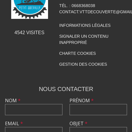
TÉL. :
0668368038
CONTACT.VTTDECOUVERTE@GMAI
INFORMATIONS LÉGALES
4542
VISITES
SIGNALER UN CONTENU
INAPPROPRIÉ
CHARTE COOKIES
GESTION DES COOKIES
NOUS CONTACTER
NOM
*
PRÉNOM
*
EMAIL
*
OBJET
*