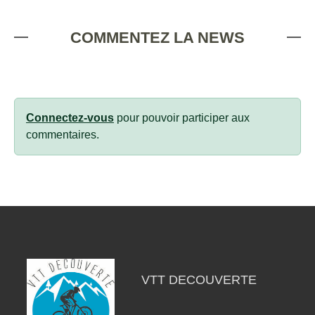
COMMENTEZ LA NEWS
Connectez-vous
pour pouvoir participer aux
commentaires.
VTT DECOUVERTE