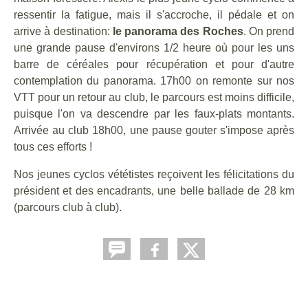
ressentir la fatigue, mais il s'accroche, il pédale et on
arrive à destination:
le panorama des Roches
. On prend
une grande pause d'environs 1/2 heure où pour les uns
barre de céréales pour récupération et pour d'autre
contemplation du panorama. 17h00 on remonte sur nos
VTT pour un retour au club, le parcours est moins difficile,
puisque l'on va descendre par les faux-plats montants.
Arrivée au club 18h00, une pause gouter s'impose après
tous ces efforts !
Nos jeunes cyclos vététistes reçoivent les félicitations du
président et des encadrants, une belle ballade de 28 km
(parcours club à club).