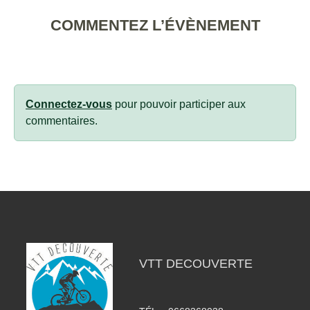
COMMENTEZ L’ÉVÈNEMENT
Connectez-vous
pour pouvoir participer aux
commentaires.
VTT DECOUVERTE