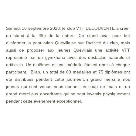
Samedi 16 septembre 2023, le club VTT DECOUVERTE a créer
un stand à la fête de la nature. Ce stand avait pour but
d'informer la population Quevillaise sur l'activité du club, mais
aussi de proposer aux jeunes Quevillais une activité VTT
représenté par un gymkhana avec des obstacles naturels et
artificiels. Un diplômes et une médaille étaient remis à chaque
participant. Bilan, un total de 60 médailles et 75 diplômes ont
été distribués pendant cette journée.Un grand merci à nos
jeunes qui sont venus nous donner un coup de main et un
grand merci aux encadrants qui se sont investis physiquement
pendant cette évènement exceptionnel.