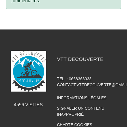
commentaires.
VTT DECOUVERTE
TÉL. :
0668368038
CONTACT.VTTDECOUVERTE@GMAI
INFORMATIONS LÉGALES
4556
VISITES
SIGNALER UN CONTENU
INAPPROPRIÉ
CHARTE COOKIES