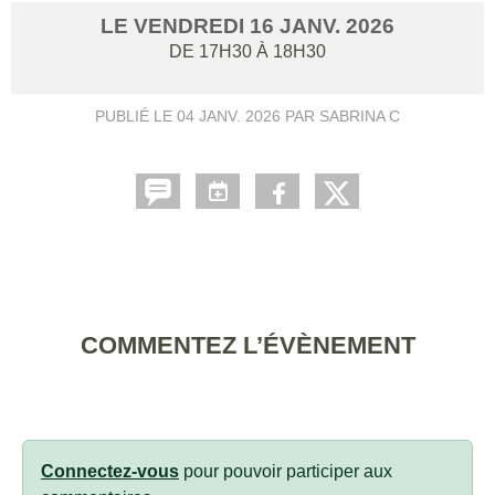
LE
VENDREDI
16
JANV.
2026
DE 17H30 À 18H30
PUBLIÉ LE
04 JANV. 2026
PAR SABRINA C
COMMENTEZ L’ÉVÈNEMENT
Connectez-vous
pour pouvoir participer aux