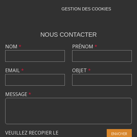
GESTION DES COOKIES
NOUS CONTACTER
NOM
*
PRÉNOM
*
EMAIL
*
OBJET
*
MESSAGE
*
VEUILLEZ RECOPIER LE
ENVOYER