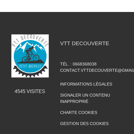
VTT DECOUVERTE
TÉL. :
0668368038
CONTACT.VTTDECOUVERTE@GMAI
INFORMATIONS LÉGALES
4545
VISITES
SIGNALER UN CONTENU
INAPPROPRIÉ
CHARTE COOKIES
GESTION DES COOKIES