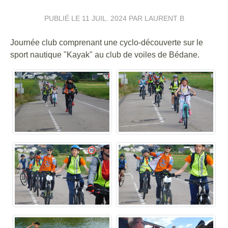
PUBLIÉ LE
11 JUIL. 2024
PAR LAURENT B
Journée club comprenant une cyclo-découverte sur le
sport nautique "Kayak" au club de voiles de Bédane.