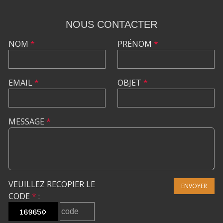
NOUS CONTACTER
NOM
*
PRÉNOM
*
EMAIL
*
OBJET
*
MESSAGE
*
VEUILLEZ RECOPIER LE
ENVOYER
CODE
*
: