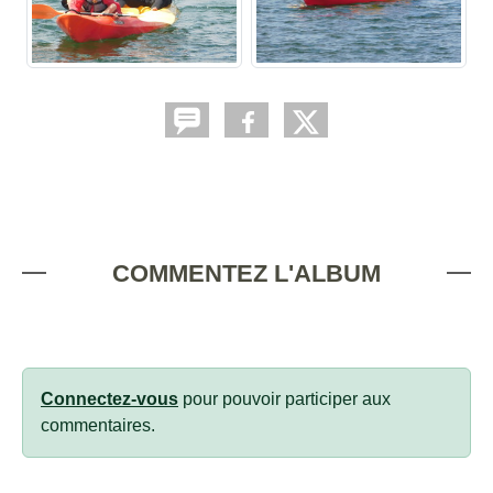
COMMENTEZ L'ALBUM
Connectez-vous
pour pouvoir participer aux
commentaires.