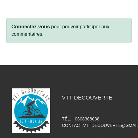
Connectez-vous
pour pouvoir participer aux
commentaires.
VTT DECOUVERTE
TÉL. :
0668368038
CONTACT.VTTDECOUVERTE@GMAI