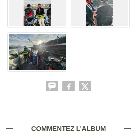
COMMENTEZ L'ALBUM