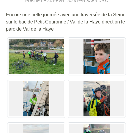
PUBLIÉ LE
24 FÉVR. 2026
PAR SABRINA C
Encore une belle journée avec une traversée de la Seine
sur le bac de Petit-Couronne / Val de la Haye direction le
parc de Val de la Haye