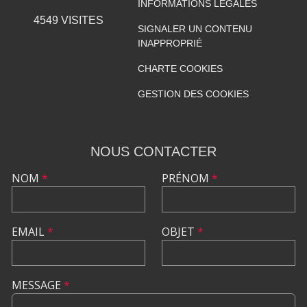
INFORMATIONS LÉGALES
4549
VISITES
SIGNALER UN CONTENU
INAPPROPRIÉ
CHARTE COOKIES
GESTION DES COOKIES
NOUS CONTACTER
NOM
*
PRÉNOM
*
EMAIL
*
OBJET
*
MESSAGE
*